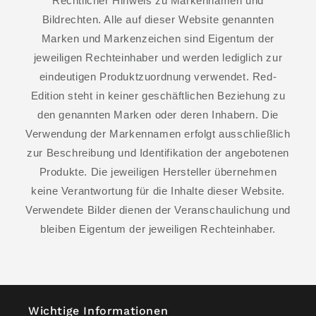
Rechtlicher Hinweis zu Markennamen und
Bildrechten. Alle auf dieser Website genannten
Marken und Markenzeichen sind Eigentum der
jeweiligen Rechteinhaber und werden lediglich zur
eindeutigen Produktzuordnung verwendet. Red-
Edition steht in keiner geschäftlichen Beziehung zu
den genannten Marken oder deren Inhabern. Die
Verwendung der Markennamen erfolgt ausschließlich
zur Beschreibung und Identifikation der angebotenen
Produkte. Die jeweiligen Hersteller übernehmen
keine Verantwortung für die Inhalte dieser Website.
Verwendete Bilder dienen der Veranschaulichung und
bleiben Eigentum der jeweiligen Rechteinhaber.
Wichtige Informationen