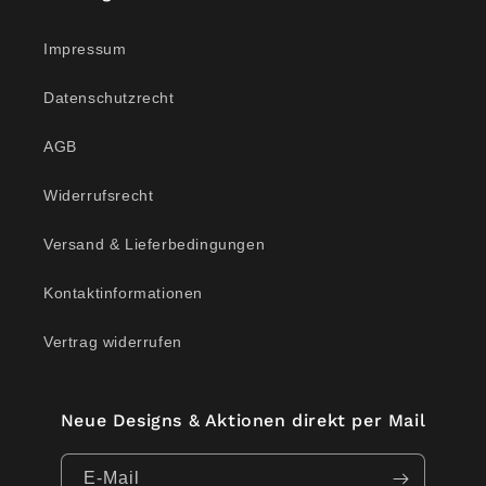
Impressum
Datenschutzrecht
AGB
Widerrufsrecht
Versand & Lieferbedingungen
Kontaktinformationen
Vertrag widerrufen
Neue Designs & Aktionen direkt per Mail
E-Mail