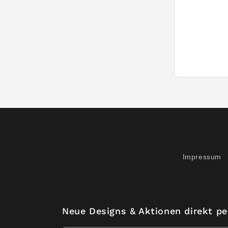
Impressum
Neue Designs & Aktionen direkt pe