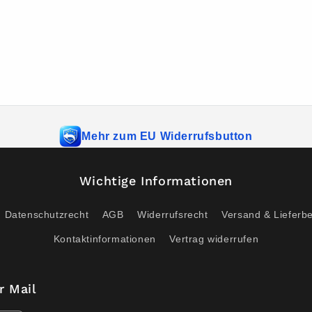
Mehr zum EU Widerrufsbutton
Wichtige Informationen
Datenschutzrecht
AGB
Widerrufsrecht
Versand & Lieferb
Kontaktinformationen
Vertrag widerrufen
r Mail