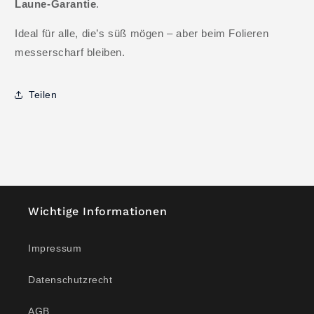
Laune-Garantie
.
Ideal für alle, die’s süß mögen – aber beim Folieren
messerscharf bleiben.
Teilen
Wichtige Informationen
Impressum
Datenschutzrecht
AGB