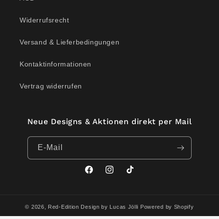
Widerrufsrecht
Versand & Lieferbedingungen
Kontaktinformationen
Vertrag widerrufen
Neue Designs & Aktionen direkt per Mail
E-Mail
Facebook
Instagram
TikTok
© 2026,
Red-Edition Design by Lucas Jölli
Powered by Shopify