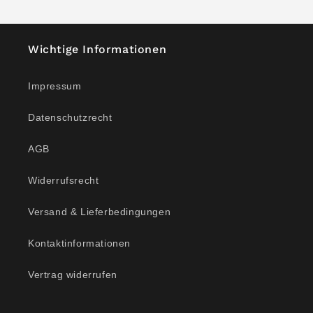
Wichtige Informationen
Impressum
Datenschutzrecht
AGB
Widerrufsrecht
Versand & Lieferbedingungen
Kontaktinformationen
Vertrag widerrufen