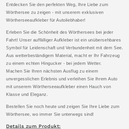
Entdecken Sie den perfekten Weg, Ihre Liebe zum
Wörthersee zu zeigen - mit unserem exklusiven
Wörtherseeaufkleber für Autoliebhaber!
Erleben Sie die Schönheit des Wörthersees bei jeder
Fahrt! Unser auffälliger Aufkleber ist ein unübersehbares
Symbol für Leidenschaft und Verbundenheit mit dem See.
Aus wetterbeständigem Material, macht er Ihr Fahrzeug
zu einem echten Hingucker - bei jedem Wetter.
Machen Sie Ihren nächsten Ausflug zu einem
unvergesslichen Erlebnis und verleihen Sie Ihrem Auto
mit unserem Wörtherseeaufkleber einen Hauch von
Klasse und Eleganz.
Bestellen Sie noch heute und zeigen Sie Ihre Liebe zum
Wörthersee, wo immer Sie unterwegs sind!
Details zum Produkt: