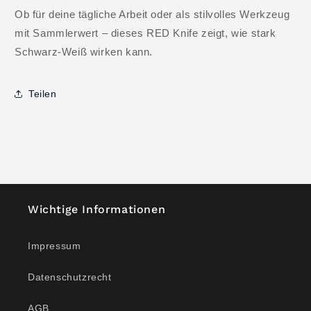
Ob für deine tägliche Arbeit oder als stilvolles Werkzeug
mit Sammlerwert – dieses RED Knife zeigt, wie stark
Schwarz-Weiß wirken kann.
Teilen
Wichtige Informationen
Impressum
Datenschutzrecht
AGB