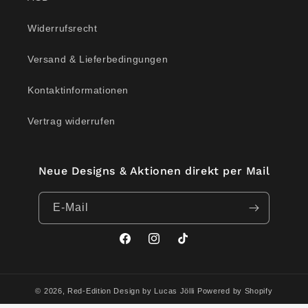
Widerrufsrecht
Versand & Lieferbedingungen
Kontaktinformationen
Vertrag widerrufen
Neue Designs & Aktionen direkt per Mail
E-Mail
Facebook
Instagram
TikTok
© 2026,
Red-Edition Design by Lucas Jölli
Powered by Shopify